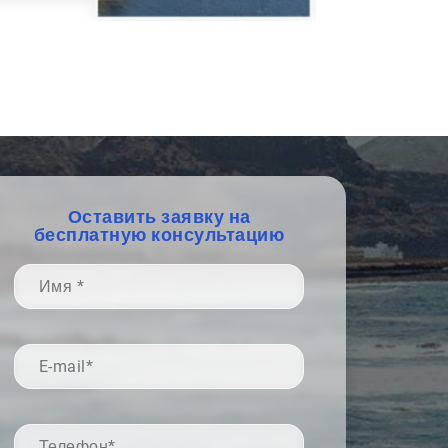
Оставить заявку на
бесплатную консультацию