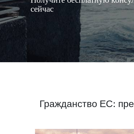
сейчас
Гражданство ЕС: пр