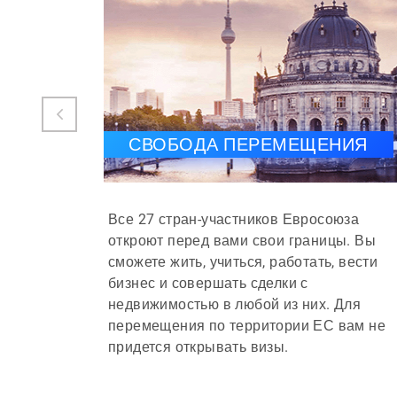
СВОБОДА ПЕРЕМЕЩЕНИЯ
Все 27 стран-участников Евросоюза
откроют перед вами свои границы. Вы
сможете жить, учиться, работать, вести
бизнес и совершать сделки с
недвижимостью в любой из них. Для
перемещения по территории ЕС вам не
придется открывать визы.