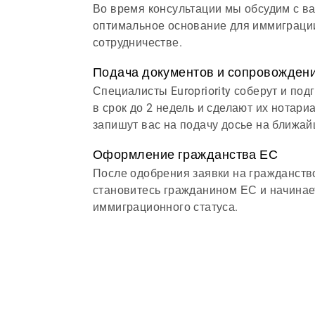
Во время консультации мы обсудим с ва
оптимальное основание для иммиграци
сотрудничестве.
Подача документов и сопровожден
Специалисты Europriority соберут и по
в срок до 2 недель и сделают их нотар
запишут вас на подачу досье на ближай
Оформление гражданства ЕС
После одобрения заявки на гражданств
становитесь гражданином ЕС и начинае
иммиграционного статуса.