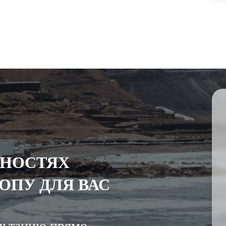
ЖНОСТЯХ
ОПУ ДЛЯ ВАС
льтацию прямо