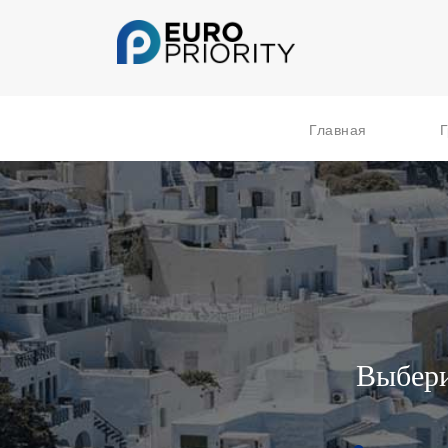
Главная
Г
Выбери