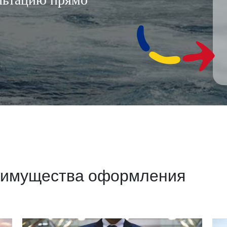
еимущества оформления