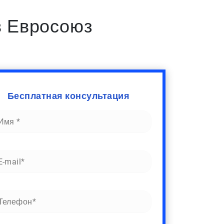
в Евросоюз
Бесплатная консультация