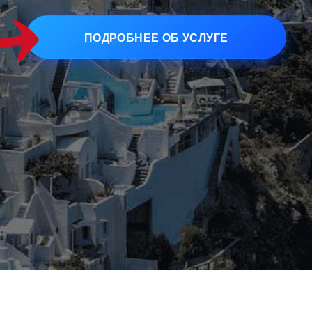
ПОДРОБНЕЕ ОБ УСЛУГЕ