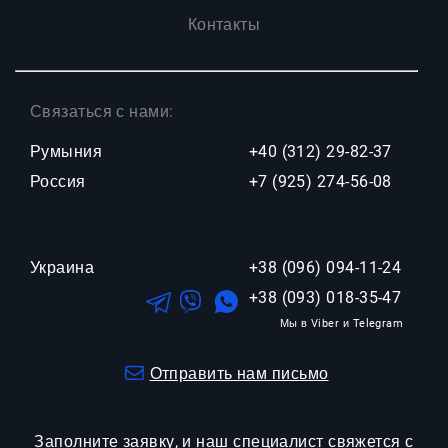
Контакты
Связаться с нами:
Румыния
+40 (312) 29-82-37
Россия
+7 (925) 274-56-08
Украина
+38 (096) 094-11-24
+38 (093) 018-35-47
Отправить нам письмо
Заполните заявку, и наш специалист свяжется с