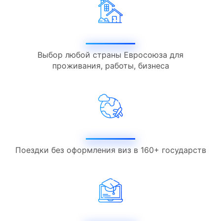
Выбор любой страны Евросоюза для
проживания, работы, бизнеса
Поездки без оформления виз в 160+ государств