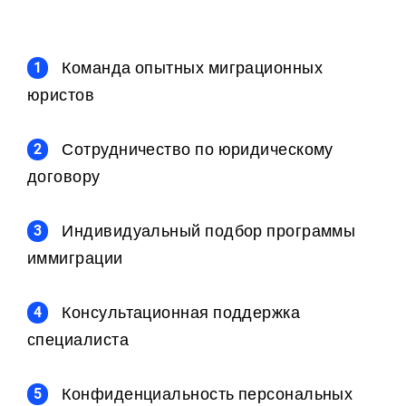
Команда опытных миграционных
юристов
Сотрудничество по юридическому
договору
Индивидуальный подбор программы
иммиграции
Консультационная поддержка
специалиста
Конфиденциальность персональных