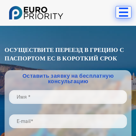
ОСУЩЕСТВИТЕ ПЕРЕЕЗД В ГРЕЦИЮ С
ПАСПОРТОМ ЕС В КОРОТКИЙ СРОК
Оставить заявку на бесплатную
консультацию