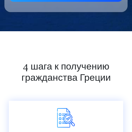
4 шага к получению
гражданства Греции