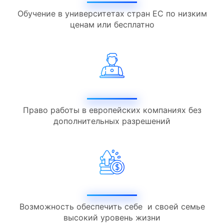
Обучение в университетах стран ЕС по низким
ценам или бесплатно
Право работы в европейских компаниях без
дополнительных разрешений
Возможность обеспечить себе и своей семье
высокий уровень жизни