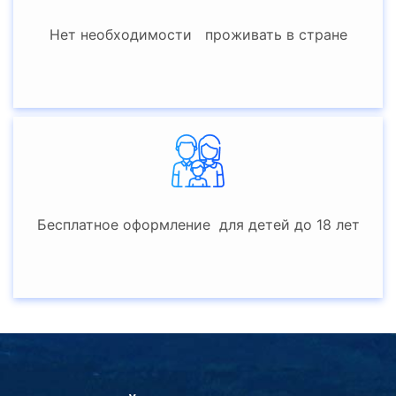
Нет необходимости проживать в стране
Бесплатное оформление для детей до 18 лет