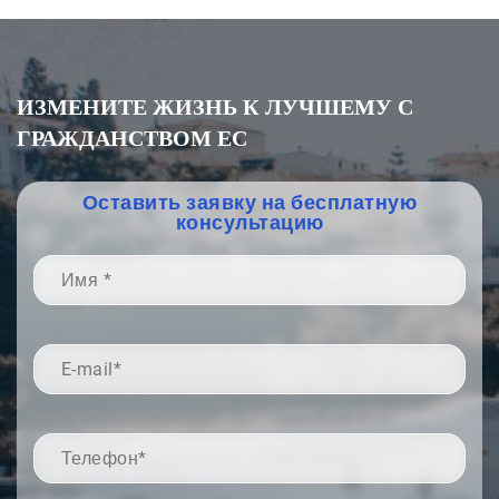
ИЗМЕНИТЕ ЖИЗНЬ К ЛУЧШЕМУ С
ГРАЖДАНСТВОМ ЕС
Оставить заявку на бесплатную
консультацию