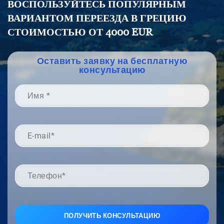
ВОСПОЛЬЗУЙТЕСЬ ПОПУЛЯРНЫМ
ВАРИАНТОМ ПЕРЕЕЗДА В ГРЕЦИЮ
СТОИМОСТЬЮ ОТ 4000 EUR
Оставить заявку на бесплатную
консультацию