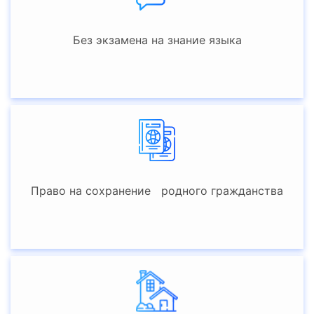
Без экзамена на знание языка
Право на сохранение родного гражданства