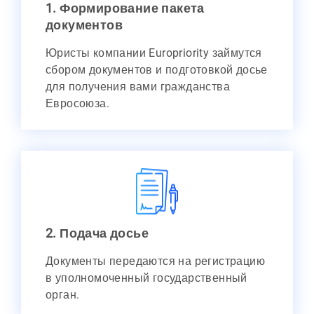
1. Формирование пакета
документов
Юристы компании Europriority займутся
сбором документов и подготовкой досье
для получения вами гражданства
Евросоюза.
2. Подача досье
Документы передаются на регистрацию
в уполномоченный государственный
орган.