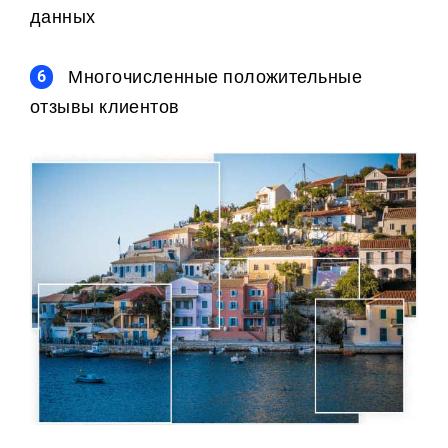
данных
Многочисленные положительные
отзывы клиентов