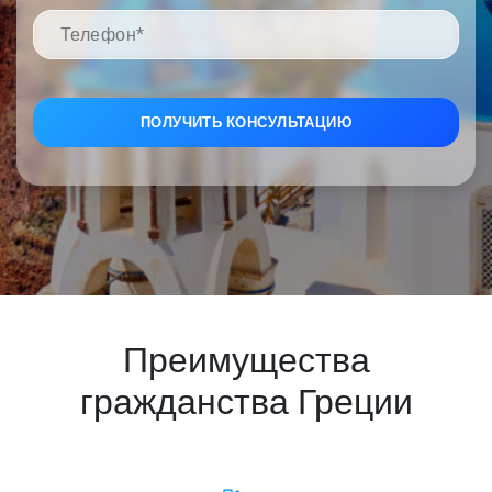
Преимущества
гражданства Греции