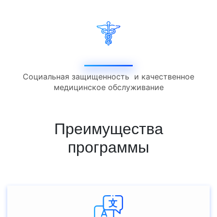
Социальная защищенность и качественное
медицинское обслуживание
Преимущества
программы