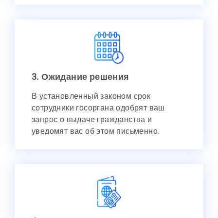
3. Ожидание решения
В установленный законом срок
сотрудники госоргана одобрят ваш
запрос о выдаче гражданства и
уведомят вас об этом письменно.