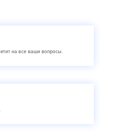
ветит на все ваши вопросы.
.