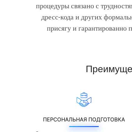
процедуры связано с трудност
дресс-кода и других формаль
присягу и гарантированно п
Преимущес
ПЕРСОНАЛЬНАЯ ПОДГОТОВКА