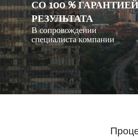
СО 100 % ГАРАНТИЕ
РЕЗУЛЬТАТА
В сопровождении
специалиста компании
Проце