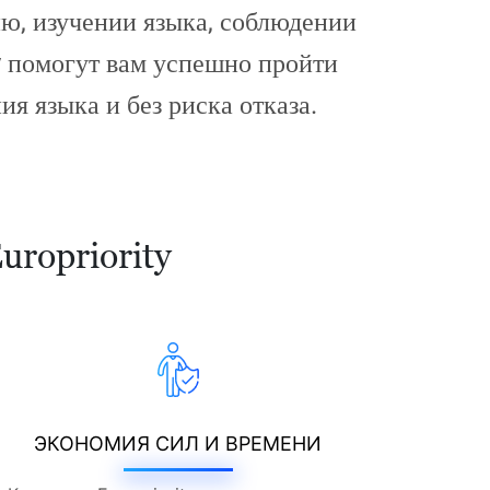
ю, изучении языка, соблюдении
y помогут вам успешно пройти
я языка и без риска отказа.
ropriority
ЭКОНОМИЯ СИЛ И ВРЕМЕНИ