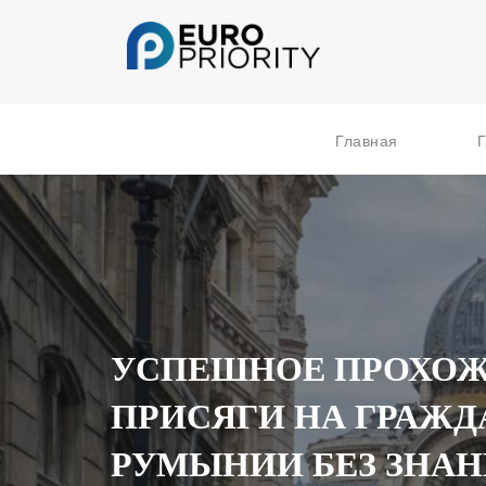
Главная
Г
УСПЕШНОЕ ПРОХО
ПРИСЯГИ НА ГРАЖ
РУМЫНИИ БЕЗ ЗНАН