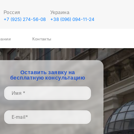
Россия
Украина
+7 (925) 274-56-08
+38 (096) 094-11-24
пании
Контакты
Оставить заявку на
бесплатную консультацию