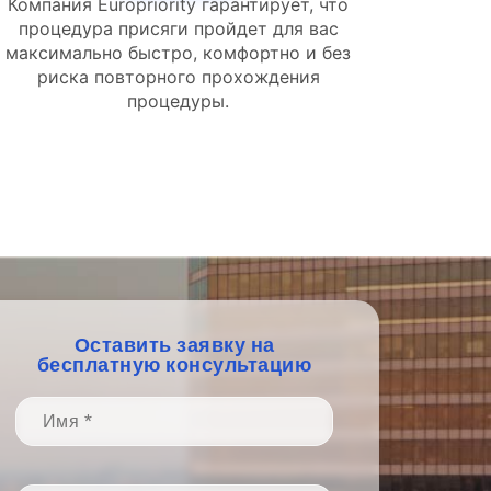
Компания Europriority гарантирует, что
процедура присяги пройдет для вас
максимально быстро, комфортно и без
риска повторного прохождения
процедуры.
Оставить заявку на
бесплатную консультацию