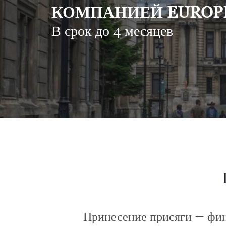
КОМПАНИЕЙ EUROPR
В срок до 4 месяцев
Принесение присяги — фин