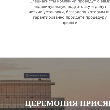
Специалисты компании проведут с вам
индивидуальную подготовку и дадут
четкие установки, благодаря которым в
гарантированно пройдете процедуру
присяги.
ЦЕРЕМОНИЯ ПРИСЯ