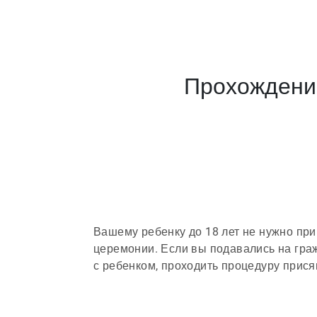
Прохождени
Вашему ребенку до 18 лет не нужно при
церемонии. Если вы подавались на гр
с ребенком, проходить процедуру прися