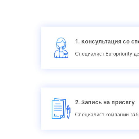
1. Консультация со с
Специалист Europriority 
2. Запись на присягу
Специалист компании заб