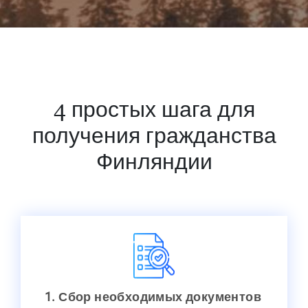
4 простых шага для
получения гражданства
Финляндии
1. Сбор необходимых документов