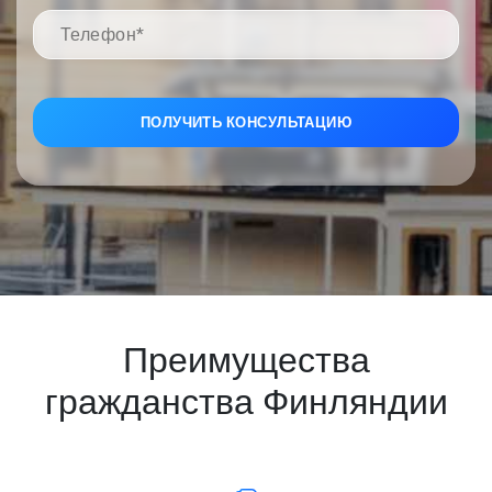
Преимущества
гражданства Финляндии