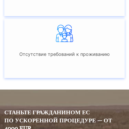
Отсутствие требований к проживанию
СТАНЬТЕ ГРАЖДАНИНОМ ЕС
ПО УСКОРЕННОЙ ПРОЦЕДУРЕ — ОТ
4000 EUR