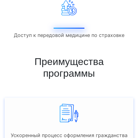
Доступ к передовой медицине по страховке
Преимущества
программы
Ускоренный процесс оформления гражданства