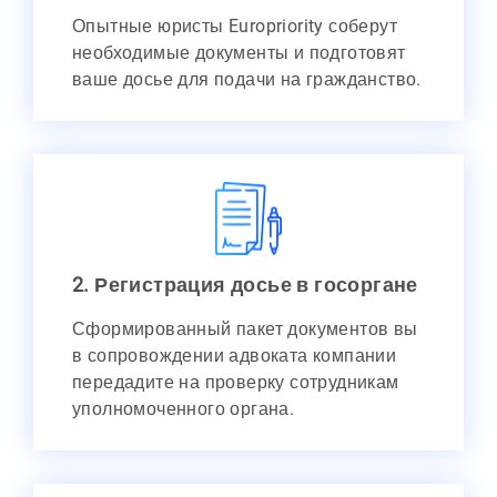
Опытные юристы Europriority соберут
необходимые документы и подготовят
ваше досье для подачи на гражданство.
2. Регистрация досье в госоргане
Сформированный пакет документов вы
в сопровождении адвоката компании
передадите на проверку сотрудникам
уполномоченного органа.