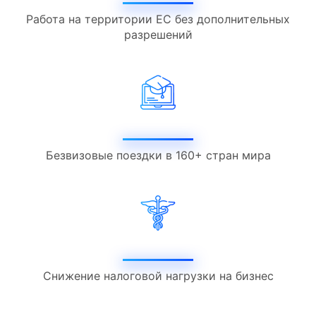
Работа на территории ЕС без дополнительных
разрешений
Безвизовые поездки в 160+ стран мира
Снижение налоговой нагрузки на бизнес