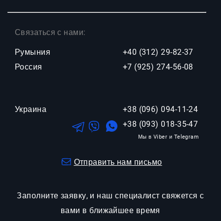
Связаться с нами:
Румыния
+40 (312) 29-82-37
Россия
+7 (925) 274-56-08
Украина
+38 (096) 094-11-24
+38 (093) 018-35-47
Отправить нам письмо
Заполните заявку, и наш специалист свяжется с
вами в ближайшее время