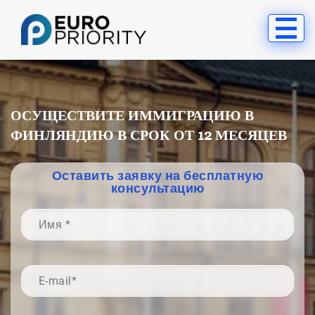
ОСУЩЕСТВИТЕ ИММИГРАЦИЮ В
ФИНЛЯНДИЮ В СРОК ОТ 12 МЕСЯЦЕВ
Оставить заявку на бесплатную
консультацию