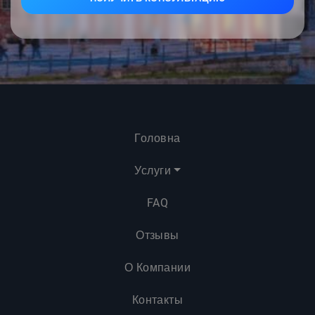
Головна
Услуги
FAQ
Отзывы
О Компании
Контакты