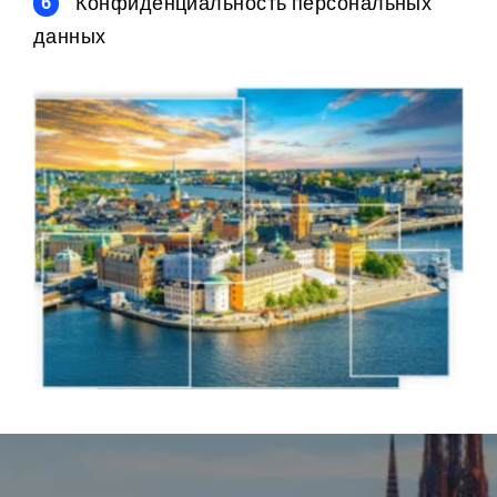
Конфиденциальность персональных
данных