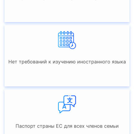
Нет требований к изучению иностранного языка
Паспорт страны ЕС для всех членов семьи