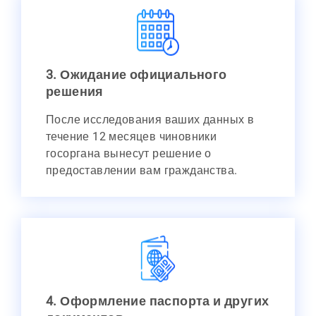
3. Ожидание официального
решения
После исследования ваших данных в
течение 12 месяцев чиновники
госоргана вынесут решение о
предоставлении вам гражданства.
4. Оформление паспорта и других