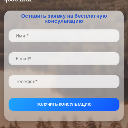
Оставить заявку на бесплатную
консультацию