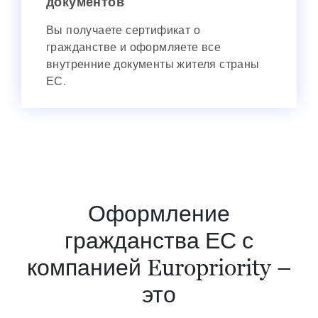
документов
Вы получаете сертификат о
гражданстве и оформляете все
внутренние документы жителя страны
ЕС.
Оформление
гражданства ЕС с
компанией Europriority –
это