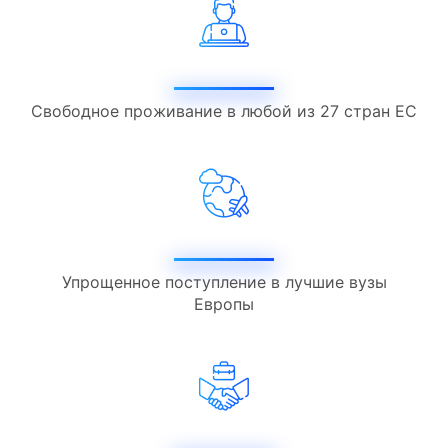
Свободное проживание в любой из 27 стран ЕС
Упрощенное поступление в лучшие вузы
Европы