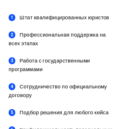
Штат квалифицированных юристов
Профессиональная поддержка на
всех этапах
Работа с государственными
программами
Сотрудничество по официальному
договору
Подбор решения для любого кейса