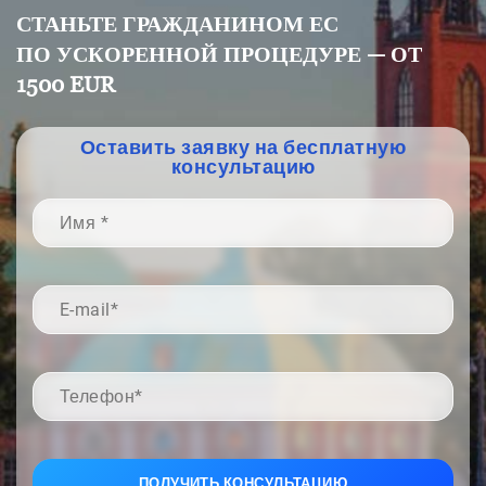
СТАНЬТЕ ГРАЖДАНИНОМ ЕС
ПО УСКОРЕННОЙ ПРОЦЕДУРЕ — ОТ
1500 EUR
Оставить заявку на бесплатную
консультацию